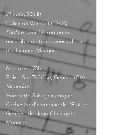
24 août, 20h30
Eglise de Valmont (FR-76)
Fanfare
pour 12 trombones
ensemble de trombones ad hoc,
dir. Jacques Mauger
8 octobre, 20h
Eglise Ste-Thérèse, Genève (CH)
Méandres
Humberto Salvagnin, orgue
Orchestre d'harmonie de l'Etat de
Genève, dir. Jean-Christophe
Monnier