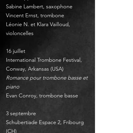
Sabine Lambert, saxophone
Vincent Ernst, trombone
Léonie N. et Klara Vailloud,
violoncelles
16 juillet
International Trombone Festival,
Conway, Arkansas (USA)
Romance pour trombone basse et
piano
Evan Conroy, trombone basse
3 septembre
Schubertiade Espace 2, Fribourg
(CH)