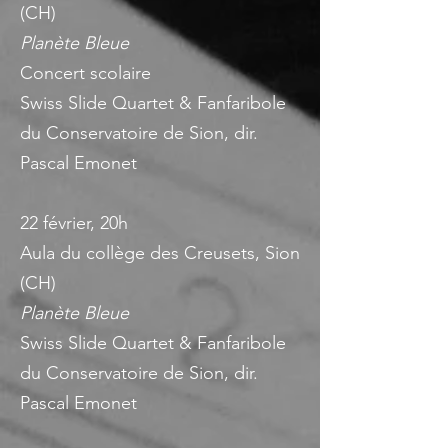
(CH)
Planète Bleue
Concert scolaire
Swiss Slide Quartet & Fanfaribole
du Conservatoire de Sion, dir.
Pascal Emonet
22 février, 20h
Aula du collège des Creusets, Sion
(CH)
Planète Bleue
Swiss Slide Quartet & Fanfaribole
du Conservatoire de Sion, dir.
Pascal Emonet