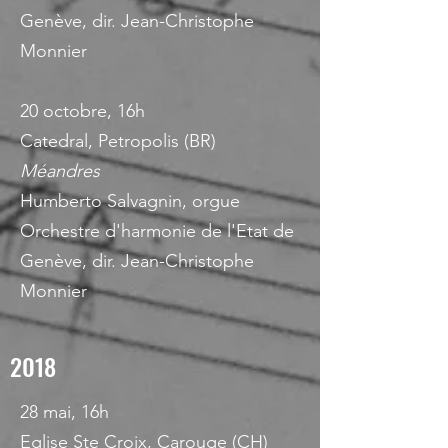
Genève, dir. Jean-Christophe
Monnier
20 octobre, 16h
Catedral, Petropolis (BR)
Méandres
Humberto Salvagnin, orgue
Orchestre d'harmonie de l'Etat de
Genève, dir. Jean-Christophe
Monnier
2018
28 mai, 16h
Eglise Ste Croix, Carouge (CH)