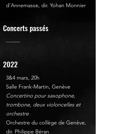
d'Annemasse, dir. Yohan Monnier
Concerts passés
--------
2022
3&4 mars, 20h
Salle Frank-Martin, Genève
Concertino pour saxophone,
trombone, deux violoncelles et
orchestre
Orchestre du collège de Genève,
dir. Philippe Béran