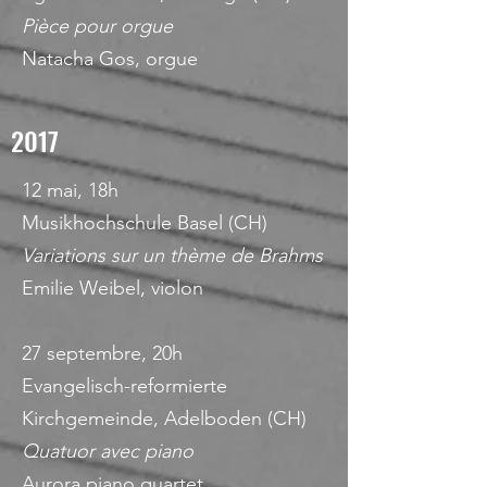
Pièce pour orgue
Natacha Gos, orgue
2017
12 mai, 18h
Musikhochschule Basel (CH)
Variations sur un thème de Brahms
Emilie Weibel, violon
27 septembre, 20h
Evangelisch-reformierte
Kirchgemeinde, Adelboden (CH)
Quatuor avec piano
Aurora piano quartet