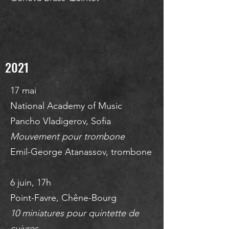
2021
17 mai
National Academy of Music
Pancho Vladigerov, Sofia
Mouvement pour trombone
Emil-George Atanassov, trombone
6 juin, 17h
Point-Favre, Chêne-Bourg
10 miniatures pour quintette de
cuivres