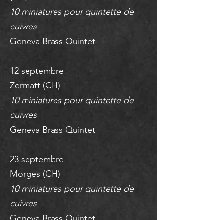
10 miniatures pour quintette de
cuivres
Geneva Brass Quintet
12 septembre
Zermatt (CH)
10 miniatures pour quintette de
cuivres
Geneva Brass Quintet
23 septembre
Morges (CH)
10 miniatures pour quintette de
cuivres
Geneva Brass Quintet