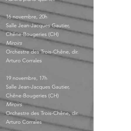
16 novembre, 20h
Salle Jean-Jacques Gautier,
Chêne-Bougeries (CH)
Miroirs
Orchestre des Trois-Chêne, dir.
Arturo Corrales
19 novembre, 17h
Salle Jean-Jacques Gautier,
Chêne-Bougeries (CH)
Miroirs
Orchestre des Trois-Chêne, dir.
Arturo Corrales