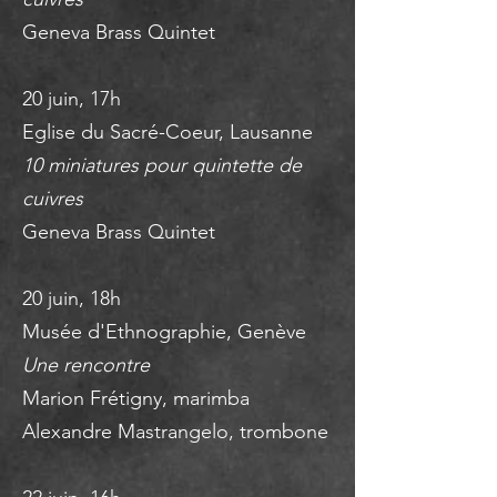
Geneva Brass Quintet
20 juin, 17h
Eglise du Sacré-Coeur, Lausanne
10 miniatures pour quintette de
cuivres
Geneva Brass Quintet
20 juin, 18h
Musée d'Ethnographie, Genève
Une rencontre
Marion Frétigny, marimba
Alexandre Mastrangelo, trombone