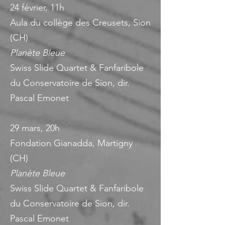
24 février, 11h
Aula du collège des Creusets, Sion
(CH)
Planète Bleue
Swiss Slide Quartet & Fanfaribole
du Conservatoire de Sion, dir.
Pascal Emonet
29 mars, 20h
Fondation Gianadda, Martigny
(CH)
Planète Bleue
Swiss Slide Quartet & Fanfaribole
du Conservatoire de Sion, dir.
Pascal Emonet