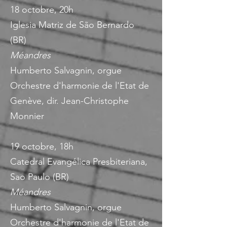
18 octobre, 20h
Iglesia Matriz de São Bernardo
(BR)
Méandres
Humberto Salvagnin, orgue
Orchestre d'harmonie de l'Etat de
Genève, dir. Jean-Christophe
Monnier
19 octobre, 18h
Catedral Evangélica Presbiteriana,
Sao Paulo (BR)
Méandres
Humberto Salvagnin, orgue
Orchestre d'harmonie de l'Etat de